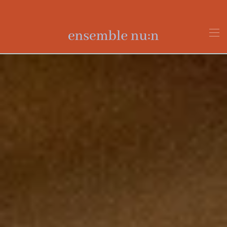
Zum Hauptinhalt springen