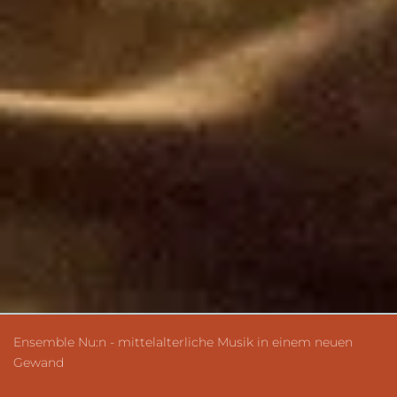
Ensemble Nu:n - mittelalterliche Musik in einem neuen
Gewand