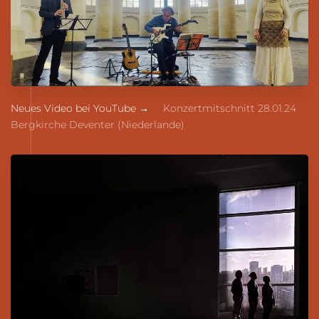
Neues Video bei YouTube →
Konzertmitschnitt 28.01.24
Bergkirche Deventer (Niederlande)