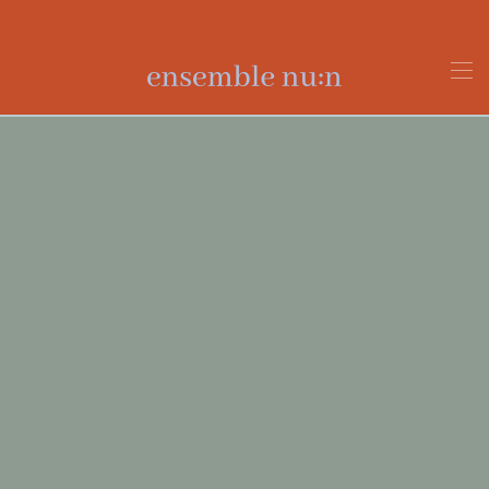
Zum Hauptinhalt springen